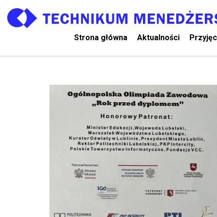
Strona główna
Aktualności
Przyjęc